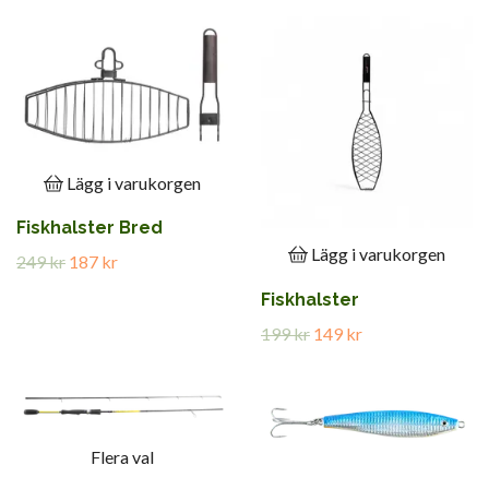
Lägg i varukorgen
Fiskhalster Bred
Lägg i varukorgen
249 kr
187 kr
Fiskhalster
199 kr
149 kr
Flera val