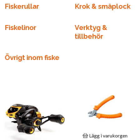
Fiskerullar
Krok & småplock
Fiskelinor
Verktyg &
tillbehör
Övrigt inom fiske
Lägg i varukorgen