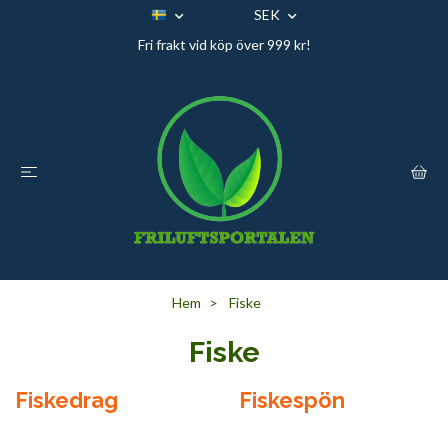
SEK
Fri frakt vid köp över 999 kr!
Hem
Fiske
Fiske
Fiskedrag
Fiskespön