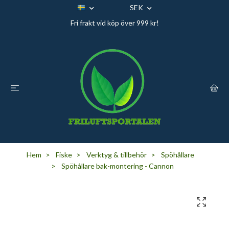
SEK
Fri frakt vid köp över 999 kr!
Hem
Fiske
Verktyg & tillbehör
Spöhållare
Spöhållare bak-montering - Cannon