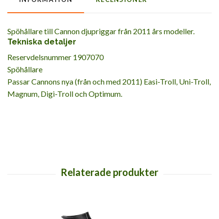
Spöhållare till Cannon djupriggar från 2011 års modeller.
Tekniska detaljer
Reservdelsnummer 1907070
Spöhållare
Passar Cannons nya (från och med 2011) Easi-Troll, Uni-Troll,
Magnum, Digi-Troll och Optimum.