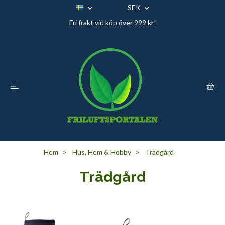
SEK
Fri frakt vid köp över 999 kr!
Hem
Hus, Hem & Hobby
Trädgård
Trädgård