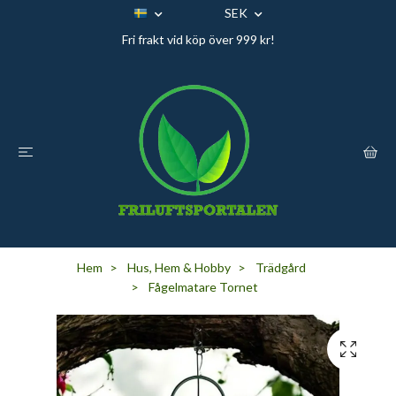
SEK
Fri frakt vid köp över 999 kr!
Hem
Hus, Hem & Hobby
Trädgård
Fågelmatare Tornet