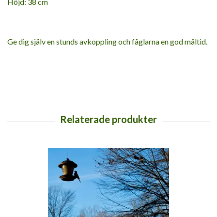
Höjd: 38 cm
Ge dig själv en stunds avkoppling och fåglarna en god måltid.