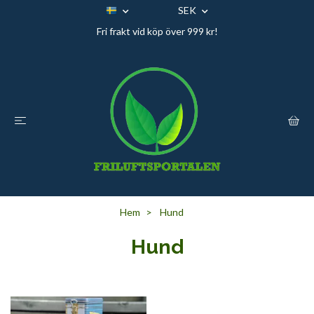
SEK
Fri frakt vid köp över 999 kr!
Hem
Hund
Hund