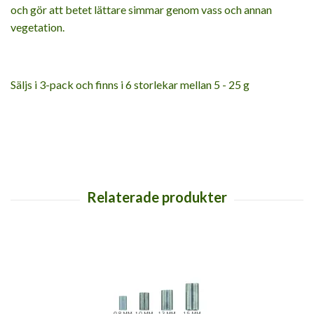
och gör att betet lättare simmar genom vass och annan
vegetation.
Säljs i 3-pack och finns i 6 storlekar mellan 5 - 25 g