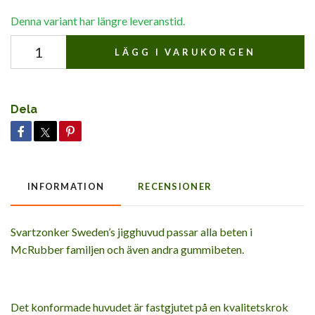
Denna variant har längre leveranstid.
LÄGG I VARUKORGEN
Dela
INFORMATION
RECENSIONER
Svartzonker Sweden’s jigghuvud passar alla beten i
McRubber familjen och även andra gummibeten.
Det konformade huvudet är fastgjutet på en kvalitetskrok