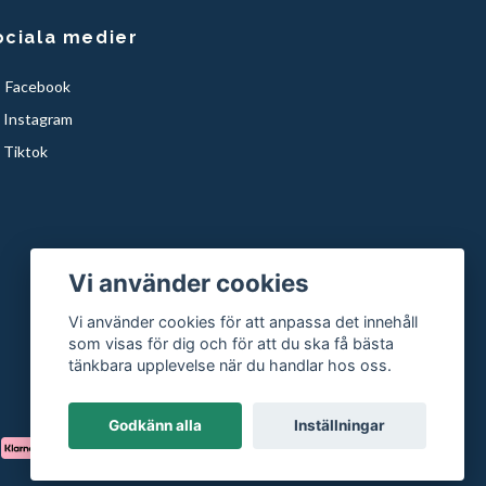
ociala medier
Facebook
Instagram
Tiktok
Vi använder cookies
Vi använder cookies för att anpassa det innehåll
som visas för dig och för att du ska få bästa
tänkbara upplevelse när du handlar hos oss.
Godkänn alla
Inställningar