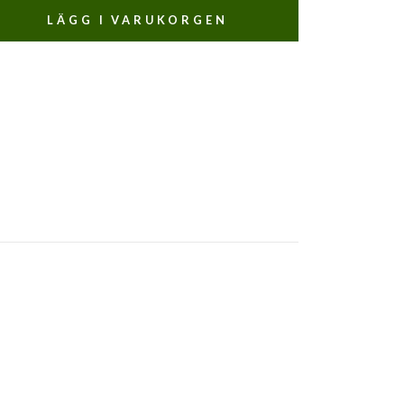
LÄGG I VARUKORGEN