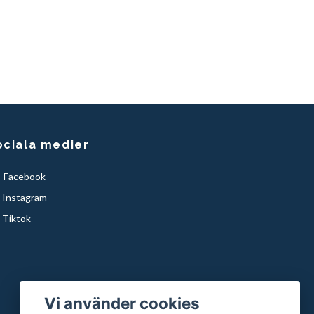
ociala medier
Facebook
Instagram
Tiktok
Vi använder cookies