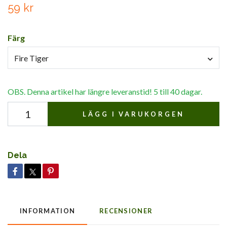
59 kr
Färg
Fire Tiger
OBS. Denna artikel har längre leveranstid! 5 till 40 dagar.
LÄGG I VARUKORGEN
Dela
INFORMATION
RECENSIONER