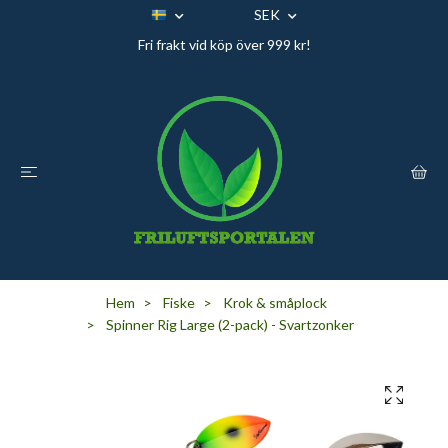
SEK
Fri frakt vid köp över 999 kr!
Hem
Fiske
Krok & småplock
Spinner Rig Large (2-pack) - Svartzonker