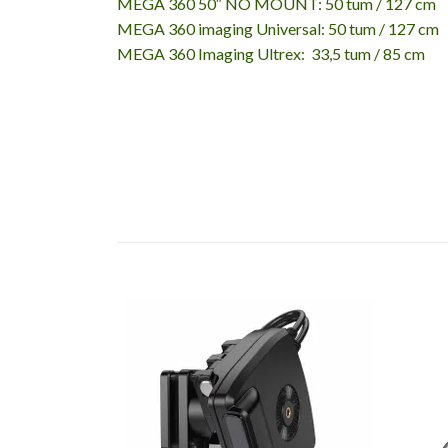
MEGA 360 50″ NO MOUNT: 50 tum / 127 cm
MEGA 360 imaging Universal: 50 tum / 127 cm
MEGA 360 Imaging Ultrex: 33,5 tum / 85 cm