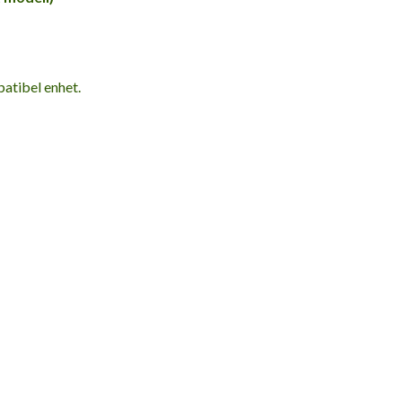
atibel enhet.