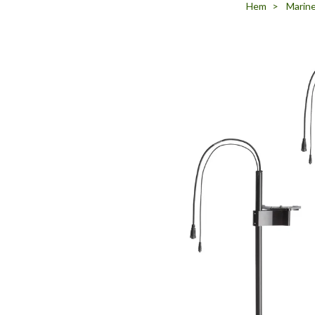
Hem
Marine