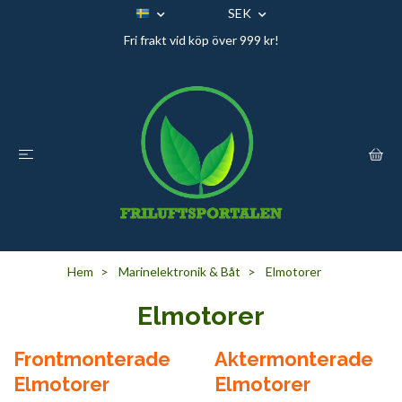
SEK
Fri frakt vid köp över 999 kr!
Hem
Marinelektronik & Båt
Elmotorer
Elmotorer
Frontmonterade
Aktermonterade
Elmotorer
Elmotorer