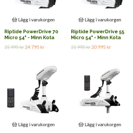
Lägg i varukorgen
Lägg i varukorgen
Riptide PowerDrive 70
Riptide PowerDrive 55
Micro 54" - Minn Kota
Micro 54" - Minn Kota
25 995 kr
24 795 kr
21 995 kr
20 995 kr
Lägg i varukorgen
Lägg i varukorgen