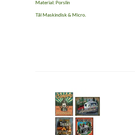
Material: Porslin
Tål Maskindisk & Micro.