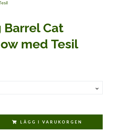
esil
Barrel Cat
ow med Tesil
LÄGG I VARUKORGEN