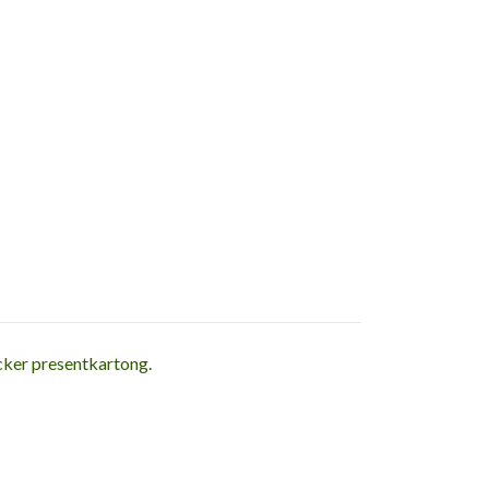
cker presentkartong.