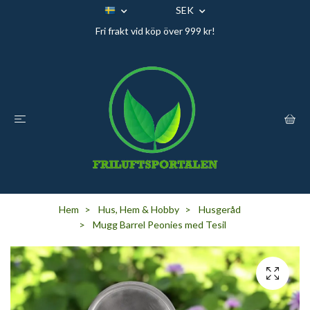
SEK
Fri frakt vid köp över 999 kr!
Hem
Hus, Hem & Hobby
Husgeråd
Mugg Barrel Peonies med Tesil