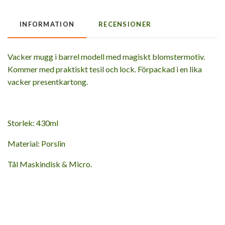
INFORMATION
RECENSIONER
Vacker mugg i barrel modell med magiskt blomstermotiv.
Kommer med praktiskt tesil och lock. Förpackad i en lika
vacker presentkartong.
Storlek: 430ml
Material: Porslin
Tål Maskindisk & Micro.