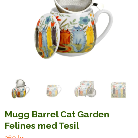
Mugg Barrel Cat Garden
Felines med Tesil