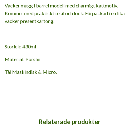
Vacker mugg i barrel modell med charmigt kattmotiv.
Kommer med praktiskt tesil och lock. Förpackad i en lika
vacker presentkartong.
Storlek: 430ml
Material: Porslin
Tål Maskindisk & Micro.