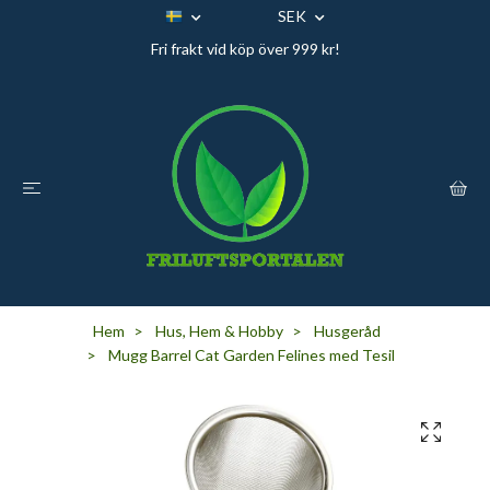
SEK
Fri frakt vid köp över 999 kr!
Hem
Hus, Hem & Hobby
Husgeråd
Mugg Barrel Cat Garden Felines med Tesil