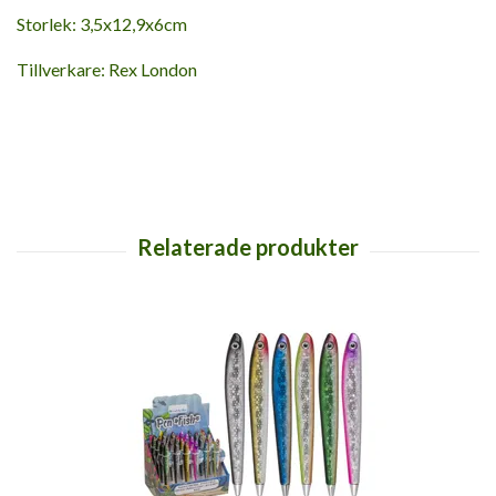
Storlek: 3,5x12,9x6cm
Tillverkare: Rex London