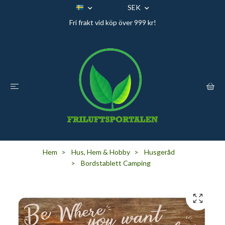
SEK
Fri frakt vid köp över 999 kr!
Hem
Hus, Hem & Hobby
Husgeråd
Bordstablett Camping