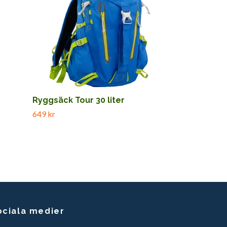
Ryggsäck Tour 30 liter
649 kr
ociala medier