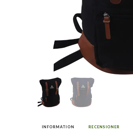
INFORMATION
RECENSIONER