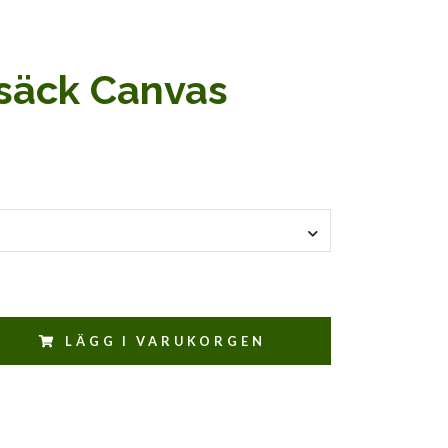
säck Canvas
LÄGG I VARUKORGEN