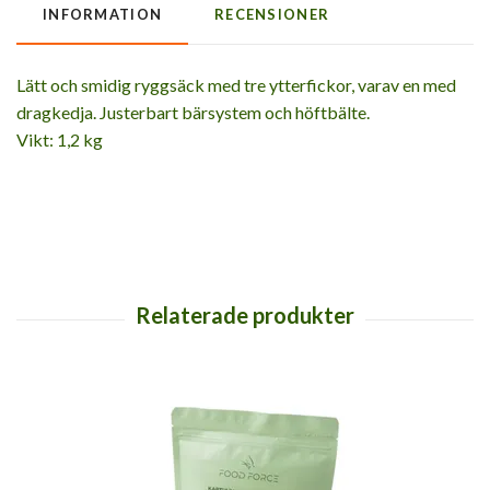
INFORMATION
RECENSIONER
Lätt och smidig ryggsäck med tre ytterfickor, varav en med
dragkedja. Justerbart bärsystem och höftbälte.
Vikt: 1,2 kg