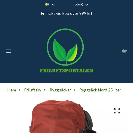
SEK
Fri frakt vid köp över 999 kr!
Hem
Friluftsliv
Ryggsäckar
Ryggsäck Nord 25 liter