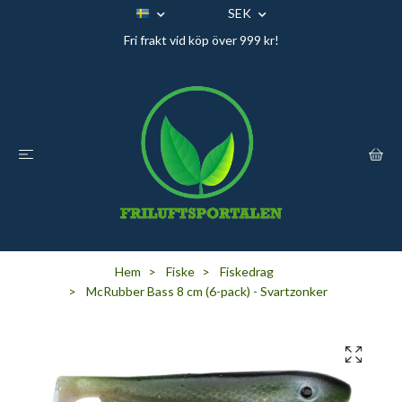
SEK
Fri frakt vid köp över 999 kr!
Hem
Fiske
Fiskedrag
McRubber Bass 8 cm (6-pack) - Svartzonker