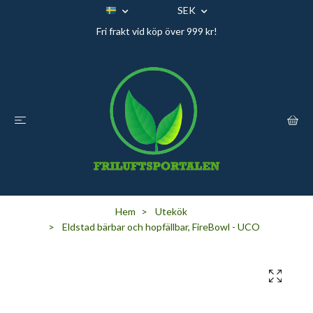
SEK
Fri frakt vid köp över 999 kr!
Hem
Utekök
Eldstad bärbar och hopfällbar, FireBowl - UCO