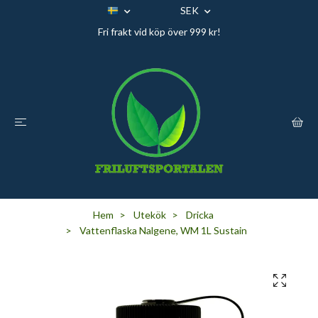
SEK
Fri frakt vid köp över 999 kr!
Hem
Utekök
Dricka
Vattenflaska Nalgene, WM 1L Sustain