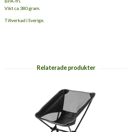
BPA-fri.
Vikt ca 380 gram.
Tillverkad i Sverige.