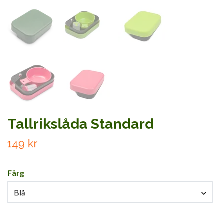
Tallrikslåda Standard
149 kr
Färg
Blå