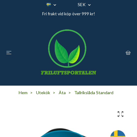
SEK
Fri frakt vid köp över 999 kr!
Hem
Utekök
Äta
Tallrikslåda Standard