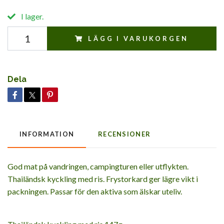
I lager.
LÄGG I VARUKORGEN
Dela
INFORMATION
RECENSIONER
God mat på vandringen, campingturen eller utflykten.
Thailändsk kyckling med ris. Frystorkard ger lägre vikt i
packningen. Passar för den aktiva som älskar uteliv.