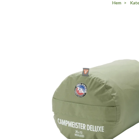
Hem
Kate