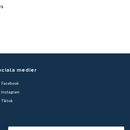
es
ociala medier
Facebook
Instagram
Tiktok