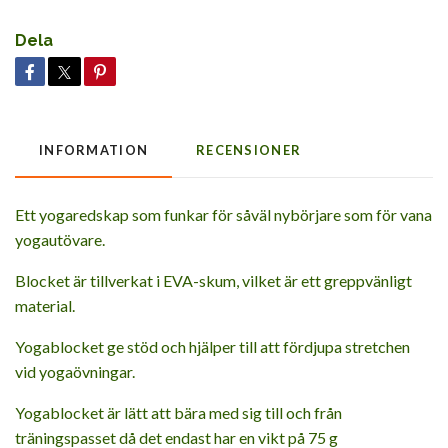
Dela
INFORMATION
RECENSIONER
Ett yogaredskap som funkar för såväl nybörjare som för vana
yogautövare.
Blocket är tillverkat i EVA-skum, vilket är ett greppvänligt
material.
Yogablocket ge stöd och hjälper till att fördjupa stretchen
vid yogaövningar.
Yogablocket är lätt att bära med sig till och från
träningspasset då det endast har en vikt på 75 g