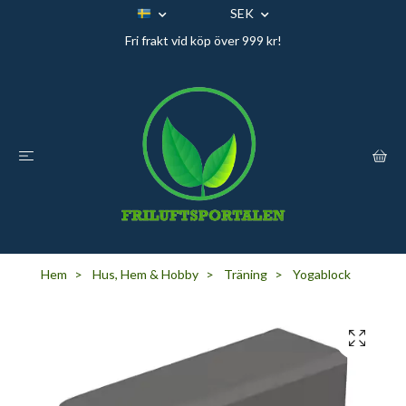
SEK
Fri frakt vid köp över 999 kr!
Hem
Hus, Hem & Hobby
Träning
Yogablock