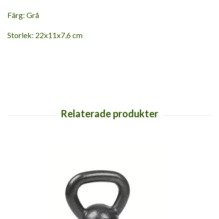
Färg: Grå
Storlek: 22x11x7,6 cm