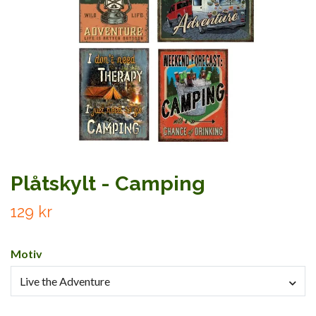
Plåtskylt - Camping
129 kr
Motiv
Live the Adventure