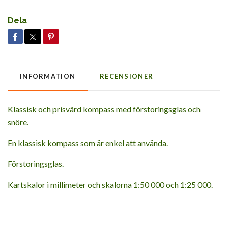
Dela
INFORMATION
RECENSIONER
Klassisk och prisvärd kompass med förstoringsglas och
snöre.
En klassisk kompass som är enkel att använda.
Förstoringsglas.
Kartskalor i millimeter och skalorna 1:50 000 och 1:25 000.