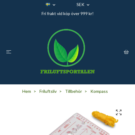
SEK
Fri frakt vid köp över 999 kr!
Hem
Friluftsliv
Tillbehör
Kompass