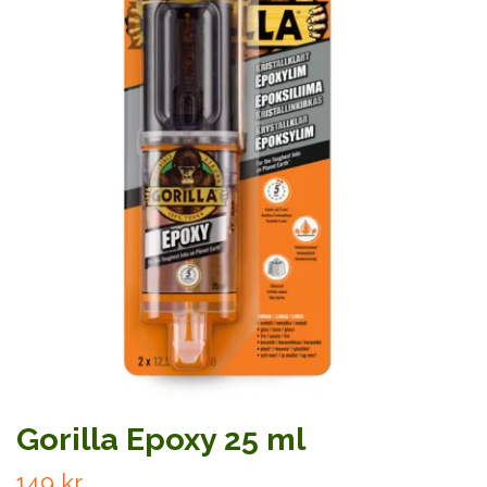
Gorilla Epoxy 25 ml
149 kr