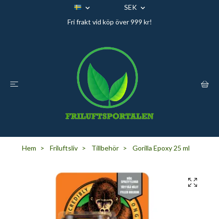
SEK
Fri frakt vid köp över 999 kr!
Hem
Friluftsliv
Tillbehör
Gorilla Epoxy 25 ml