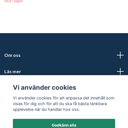
Slut i lager
Om oss
Läs mer
Vi använder cookies
Sociala medier
Vi använder cookies för att anpassa det innehåll som
visas för dig och för att du ska få bästa tänkbara
upplevelse när du handlar hos oss.
Godkänn alla