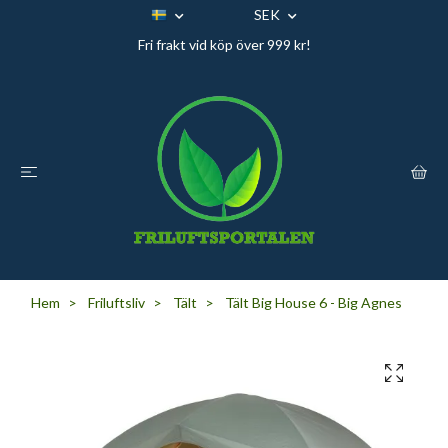
SEK
Fri frakt vid köp över 999 kr!
Hem
Friluftsliv
Tält
Tält Big House 6 - Big Agnes