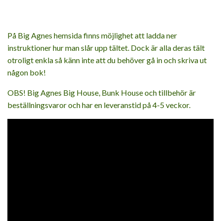
På Big Agnes hemsida finns möjlighet att ladda ner
instruktioner hur man slår upp tältet. Dock är alla deras tält
otroligt enkla så känn inte att du behöver gå in och skriva ut
någon bok!
OBS! Big Agnes Big House, Bunk House och tillbehör är
beställningsvaror och har en leveranstid på 4-5 veckor.