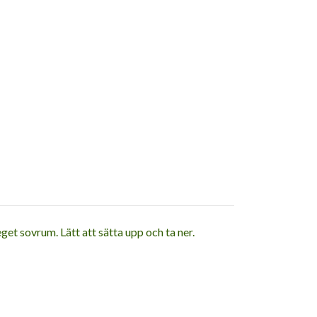
get sovrum. Lätt att sätta upp och ta ner.