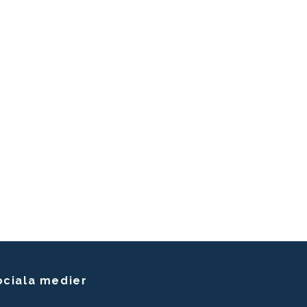
ociala medier