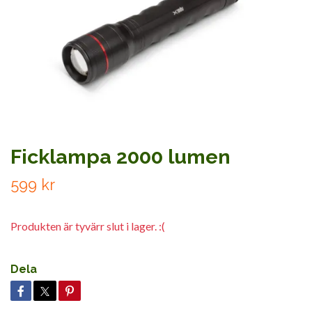
Ficklampa 2000 lumen
599 kr
Produkten är tyvärr slut i lager. :(
Dela