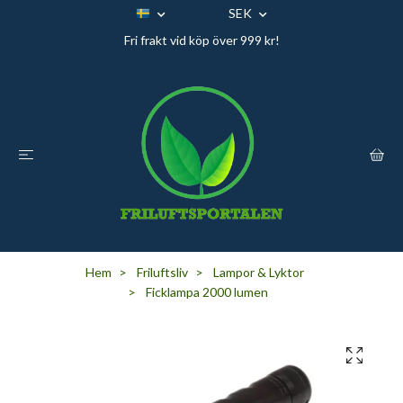
SEK
Fri frakt vid köp över 999 kr!
Hem
Friluftsliv
Lampor & Lyktor
Ficklampa 2000 lumen