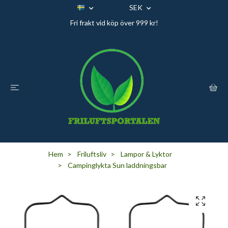
SEK
Fri frakt vid köp över 999 kr!
Hem
Friluftsliv
Lampor & Lyktor
Campinglykta Sun laddningsbar