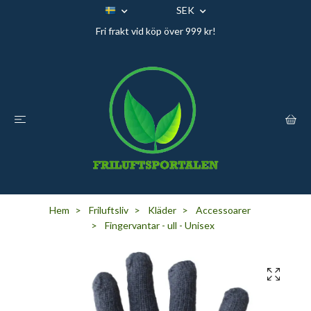
SEK
Fri frakt vid köp över 999 kr!
Hem
Friluftsliv
Kläder
Accessoarer
Fingervantar - ull - Unisex